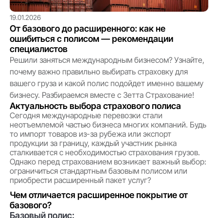
19.01.2026
От базового до расширенного: как не
ошибиться с полисом — рекомендации
специалистов
Решили заняться международным бизнесом? Узнайте,
почему важно правильно выбирать страховку для
вашего груза и какой полис подойдет именно вашему
бизнесу. Разбираемся вместе с Зетта Страхование!
Актуальность выбора страхового полиса
Сегодня международные перевозки стали
неотъемлемой частью бизнеса многих компаний. Будь
то импорт товаров из-за рубежа или экспорт
продукции за границу, каждый участник рынка
сталкивается с необходимостью страхования грузов.
Однако перед страхованием возникает важный выбор:
ограничиться стандартным базовым полисом или
приобрести расширенный пакет услуг?
Чем отличается расширенное покрытие от
базового?
Базовый полис: