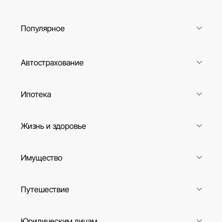
Популярное
Автострахование
Ипотека
Жизнь и здоровье
Имущество
Путешествие
Юридическим лицам