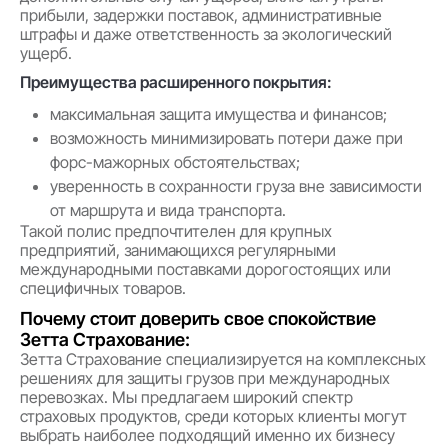
прибыли, задержки поставок, административные
штрафы и даже ответственность за экологический
ущерб.
Преимущества расширенного покрытия:
максимальная защита имущества и финансов;
возможность минимизировать потери даже при
форс-мажорных обстоятельствах;
уверенность в сохранности груза вне зависимости
от маршрута и вида транспорта.
Такой полис предпочтителен для крупных
предприятий, занимающихся регулярными
международными поставками дорогостоящих или
специфичных товаров.
Почему стоит доверить свое спокойствие
Зетта Страхование:
Зетта Страхование специализируется на комплексных
решениях для защиты грузов при международных
перевозках. Мы предлагаем широкий спектр
страховых продуктов, среди которых клиенты могут
выбрать наиболее подходящий именно их бизнесу