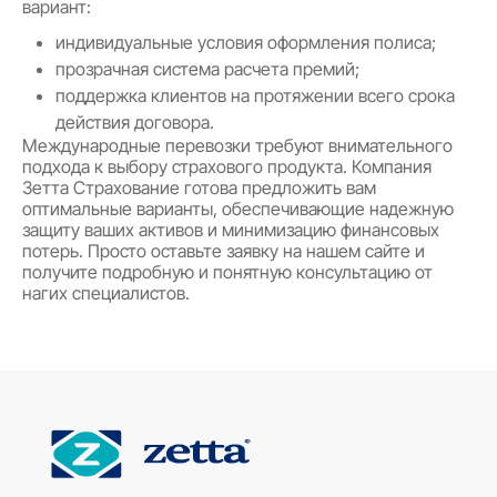
вариант:
индивидуальные условия оформления полиса;
прозрачная система расчета премий;
поддержка клиентов на протяжении всего срока
действия договора.
Международные перевозки требуют внимательного
подхода к выбору страхового продукта. Компания
Зетта Страхование готова предложить вам
оптимальные варианты, обеспечивающие надежную
защиту ваших активов и минимизацию финансовых
потерь. Просто оставьте заявку на нашем сайте и
получите подробную и понятную консультацию от
нагих специалистов.