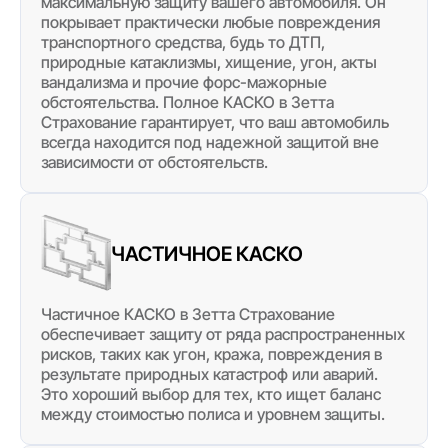
максимальную защиту вашего автомобиля. Он
покрывает практически любые повреждения
транспортного средства, будь то ДТП,
природные катаклизмы, хищение, угон, акты
вандализма и прочие форс-мажорные
обстоятельства. Полное КАСКО в Зетта
Страхование гарантирует, что ваш автомобиль
всегда находится под надежной защитой вне
зависимости от обстоятельств.
ЧАСТИЧНОЕ КАСКО
Частичное КАСКО в Зетта Страхование
обеспечивает защиту от ряда распространенных
рисков, таких как угон, кража, повреждения в
результате природных катастроф или аварий.
Это хороший выбор для тех, кто ищет баланс
между стоимостью полиса и уровнем защиты.