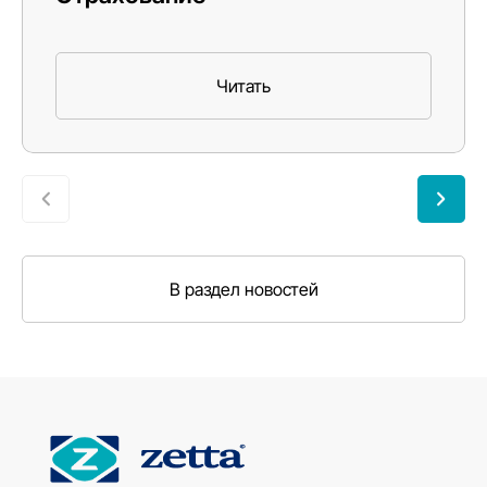
Читать
В раздел новостей