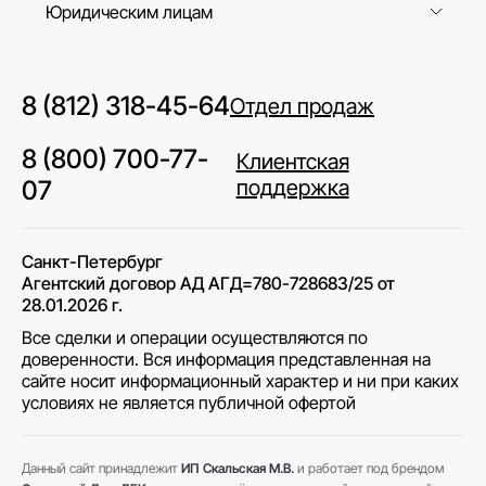
Юридическим лицам
8 (812) 318-45-64
Отдел продаж
8 (800) 700-77-
Клиентская
07
поддержка
Санкт-Петербург
Агентский договор АД АГД=780-728683/25 от
28.01.2026 г.
Все сделки и операции осуществляются по
доверенности. Вся информация представленная на
сайте носит информационный характер и ни при каких
условиях не является публичной офертой
Данный сайт принадлежит
ИП Скальская М.В.
и работает под брендом