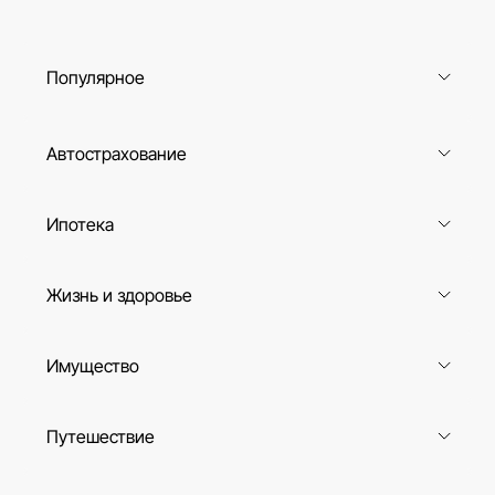
Популярное
Автострахование
Ипотека
Жизнь и здоровье
Имущество
Путешествие