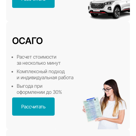
ОСАГО
Расчет стоимости
за несколько минут
Комплексный подход
и индивидуальная работа
Выгода при
оформлении до 30%
Рассчитать