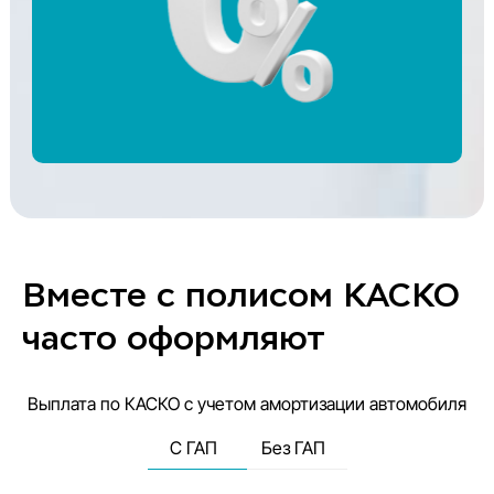
Вместе с полисом КАСКО
часто оформляют
Выплата по КАСКО с учетом амортизации автомобиля
C ГАП
Без ГАП