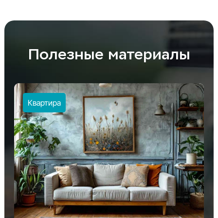
Полезные материалы
Квартира