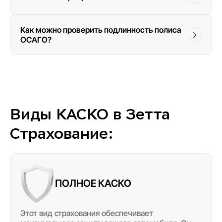
Как можно проверить подлинность полиса
ОСАГО?
Виды КАСКО в Зетта
Страхование:
ПОЛНОЕ КАСКО
Этот вид страхования обеспечивает