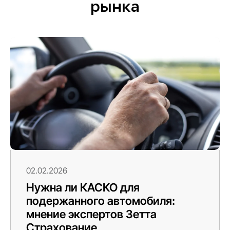
рынка
02.02.2026
Нужна ли КАСКО для
подержанного автомобиля:
мнение экспертов Зетта
Страхование