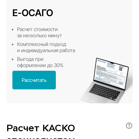
E-ОСАГО
Расчет стоимости
за несколько минут
Комплексный подход
и индивидуальная работа
Выгода при
оформлении до 30%
Рассчитать
Расчет КАСКО