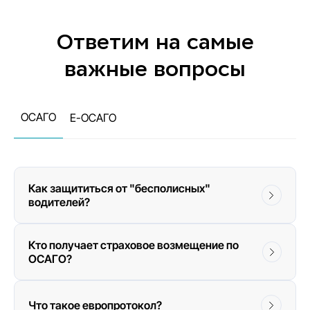
Ответим на самые
важные вопросы
ОСАГО
Е-ОСАГО
Как защититься от "бесполисных"
водителей?
Кто получает страховое возмещение по
ОСАГО?
Что такое европротокол?