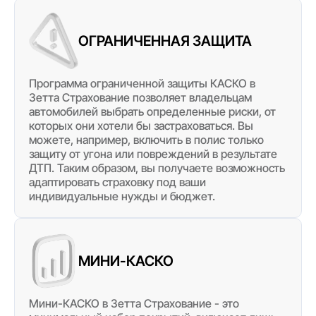
ОГРАНИЧЕННАЯ ЗАЩИТА
Программа ограниченной защиты КАСКО в
Зетта Страхование позволяет владельцам
автомобилей выбрать определенные риски, от
которых они хотели бы застраховаться. Вы
можете, например, включить в полис только
защиту от угона или повреждений в результате
ДТП. Таким образом, вы получаете возможность
адаптировать страховку под ваши
индивидуальные нужды и бюджет.
МИНИ-КАСКО
Мини-КАСКО в Зетта Страхование - это