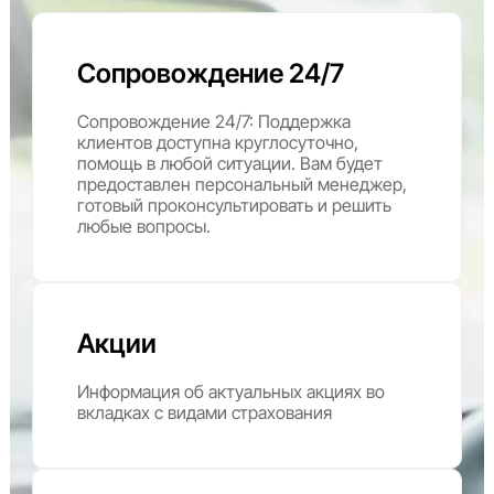
Сопровождение 24/7
Сопровождение 24/7: Поддержка
клиентов доступна круглосуточно,
помощь в любой ситуации. Вам будет
предоставлен персональный менеджер,
готовый проконсультировать и решить
любые вопросы.
Акции
Информация об актуальных акциях во
вкладках с видами страхования