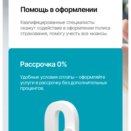
Помощь в оформлении
Квалифицированные специалисты
окажут содействие в оформлении полиса
страхования, помогу учесть все нюансы.
Рассрочка 0%
Удобные условия оплаты – оформляйте
услуги в рассрочку без дополнительных
процентов.