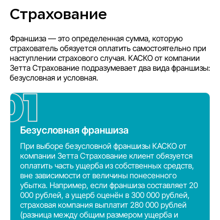
Страхование
Франшиза — это определенная сумма, которую
страхователь обязуется оплатить самостоятельно при
наступлении страхового случая. КАСКО от компании
Зетта Страхование подразумевает два вида франшизы:
безусловная и условная.
Безусловная франшиза
При выборе безусловной франшизы КАСКО от
компании Зетта Страхование клиент обязуется
оплатить часть ущерба из собственных средств,
вне зависимости от величины понесенного
убытка. Например, если франшиза составляет 20
000 рублей, а ущерб оценён в 300 000 рублей,
страховая компания выплатит 280 000 рублей
(разница между общим размером ущерба и