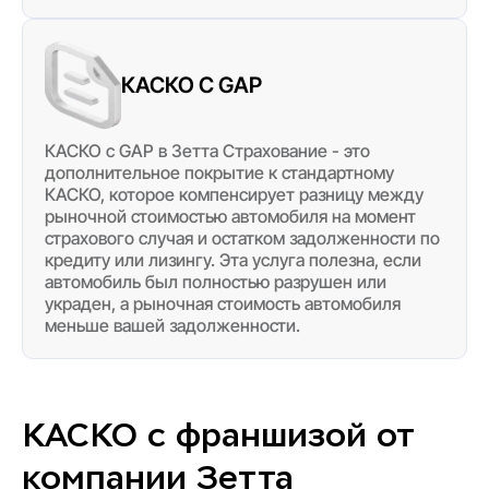
КАСКО С GAP
КАСКО с GAP в Зетта Страхование - это
дополнительное покрытие к стандартному
КАСКО, которое компенсирует разницу между
рыночной стоимостью автомобиля на момент
страхового случая и остатком задолженности по
кредиту или лизингу. Эта услуга полезна, если
автомобиль был полностью разрушен или
украден, а рыночная стоимость автомобиля
меньше вашей задолженности.
КАСКО с франшизой от
компании Зетта