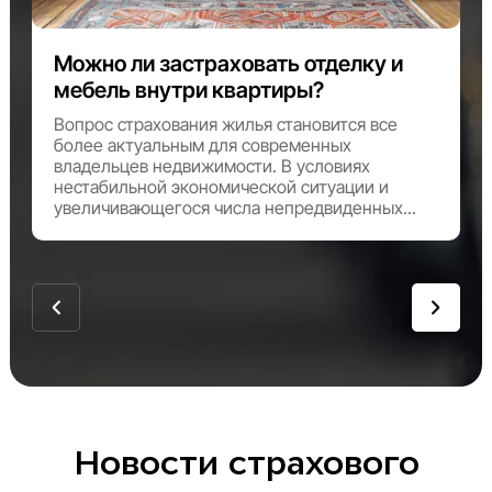
Можно ли застраховать отделку и
мебель внутри квартиры?
Вопрос страхования жилья становится все
более актуальным для современных
владельцев недвижимости. В условиях
нестабильной экономической ситуации и
увеличивающегося числа непредвиденных...
Новости страхового