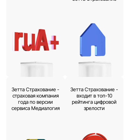
Зетта Страхование -
Зетта Страхование -
страховая компания
входит в топ-10
года по версии
рейтинга цифровой
сервиса Медиалогия
зрелости