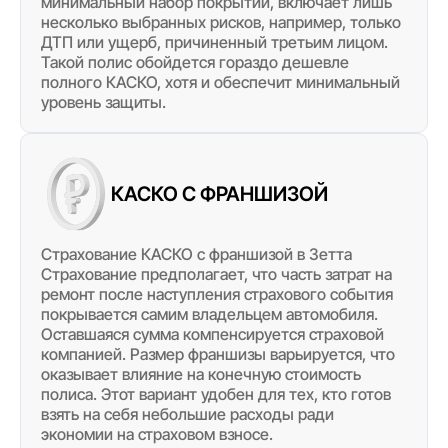
минимальный набор покрытий, включает лишь
несколько выбранных рисков, например, только
ДТП или ущерб, причиненный третьим лицом.
Такой полис обойдется гораздо дешевле
полного КАСКО, хотя и обеспечит минимальный
уровень защиты.
КАСКО С ФРАНШИЗОЙ
Страхование КАСКО с франшизой в Зетта
Страхование предполагает, что часть затрат на
ремонт после наступления страхового события
покрывается самим владельцем автомобиля.
Оставшаяся сумма компенсируется страховой
компанией. Размер франшизы варьируется, что
оказывает влияние на конечную стоимость
полиса. Этот вариант удобен для тех, кто готов
взять на себя небольшие расходы ради
экономии на страховом взносе.